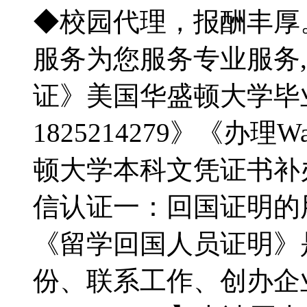
◆校园代理，报酬丰厚
服务为您服务专业服务
证》美国华盛顿大学毕
1825214279》《办
顿大学本科文凭证书补
信认证一：回国证明的
《留学回国人员证明》
份、联系工作、创办企