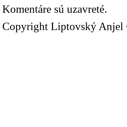
Komentáre sú uzavreté.
Copyright Liptovský Anjel 