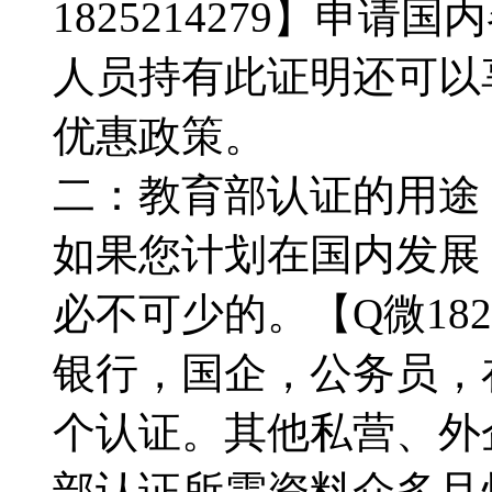
1825214279】申
人员持有此证明还可以
优惠政策。
二：教育部认证的用途：【
如果您计划在国内发展
必不可少的。【Q微182
银行，国企，公务员，
个认证。其他私营、外
部认证所需资料众多且