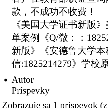
款，不成功不收费！
《美国大学证书新版》
单案例《Q/微：：18252
新版》《安德鲁大学本
信:1825214279》学
Autor
Príspevky
Zobrazuje sa 1 príspevok (