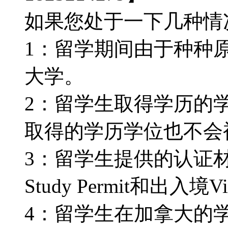
如果您处于一下几种情况：
1：留学期间由于种种
大学。
2：留学生取得学历的
取得的学历学位也不会被认
3：留学生提供的认证
Study Permit和出入境V
4：留学生在加拿大的