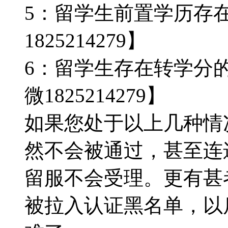
5：留学生前置学历存
1825214279】
6：留学生存在转学分
微1825214279】
如果您处于以上几种情
然不会被通过，甚至连
留服不会受理。更有甚
被拉入认证黑名单，以