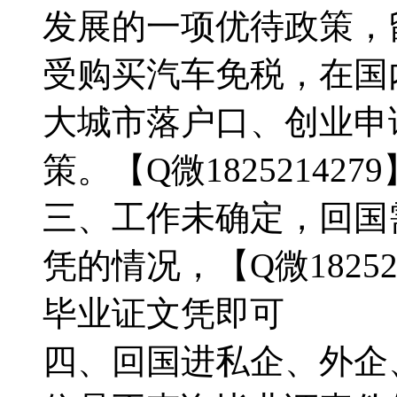
发展的一项优待政策，
受购买汽车免税，在国
大城市落户口、创业申
策。【Q微1825214279
三、工作未确定，回国
凭的情况，【Q微1825
毕业证文凭即可
四、回国进私企、外企