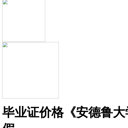
毕业证价格《安德鲁大学