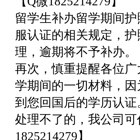
【Q微1825214279】
留学生补办留学期间护
服认证的相关规定，护
理，逾期将不予补办。【Q微
再次，慎重提醒各位广
学期间的一切材料，因
到您回国后的学历认证
处理不了的，我公司可
1825214279】