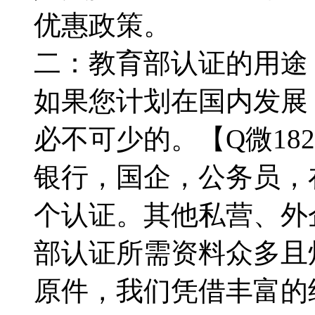
优惠政策。
二：教育部认证的用途：【
如果您计划在国内发展
必不可少的。【Q微182
银行，国企，公务员，
个认证。其他私营、外
部认证所需资料众多且
原件，我们凭借丰富的经验