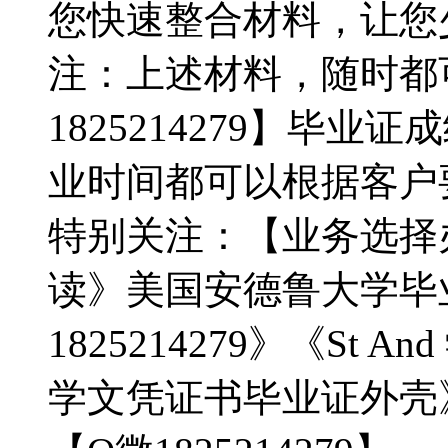
您快速整合材料，让您
注：上述材料，随时都
1825214279】毕
业时间都可以根据客户
特别关注：【业务选择
读》美国安德鲁大学毕
1825214279》《St
学文凭证书毕业证外壳》《