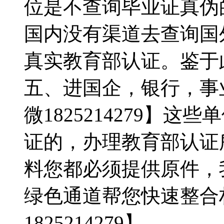
位是不查询毕业证真伪的，
国内没有渠道去查询国
真实教育部认证。鉴于
五、进国企，银行，事
微1825214279】
证的，办理教育部认证
料您都必须提供原件，
绿色通道帮您快速整合
1825214279】