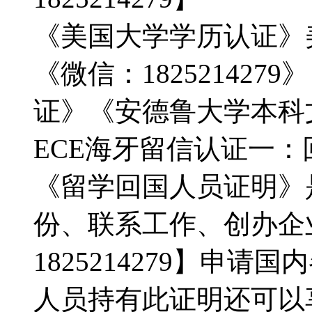
《美国大学学历认证》
《微信：1825214279
证》《安德鲁大学本科
ECE海牙留信认证一
《留学回国人员证明》
份、联系工作、创办企
1825214279】申
人员持有此证明还可以