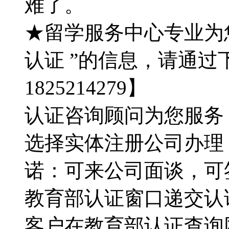
难了。
★留学服务中心专业为
认证 ”的信息，请通过
1825214279】
认证咨询顾问为您服务：QQ
选择实体注册公司办理
诺：可来公司面谈，可
教育部认证窗口递交认证材
客户在教育部认证查询