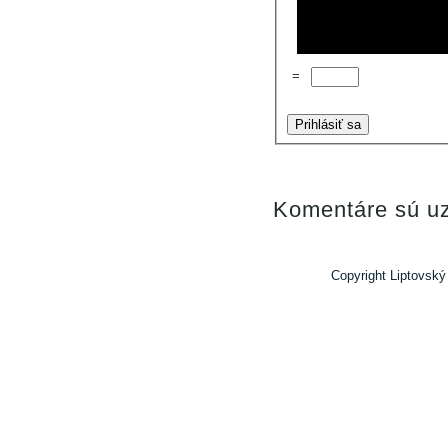
=
Prihlásiť sa
Komentáre sú uz
Copyright Liptovský