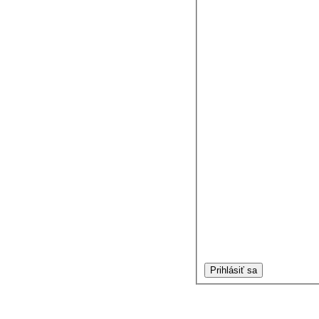
Prihlásiť sa