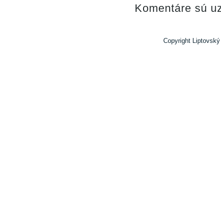
Komentáre sú uz
Copyright Liptovský