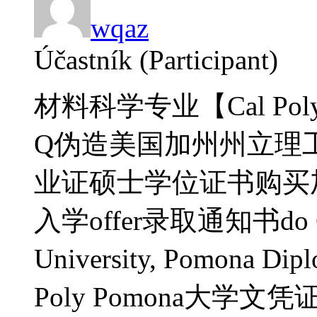
wqaz
Účastník (Participant)
材料科学专业【Cal Poly
Q伪造美国加州州立理
业证硕士学位证书购买
入学offer录取通知书do Calif
University, Pomon
Poly Pomona大学文凭