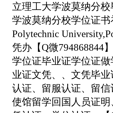
立理工大学波莫纳分校
学波莫纳分校学位证书补办do C
Polytechnic Universi
凭办【Q微7948688
学位证毕业证学位证做
业证文凭、、文凭毕业证、
认证、留服认证、留信
使馆留学回国人员证明