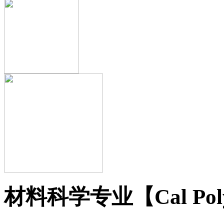
材料科学专业【Cal Pol