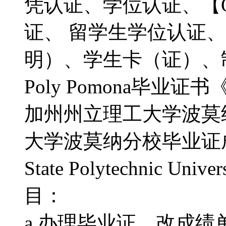
凭认证、学位认证、【Q微
证、 留学生学位认证
明）、学生卡（证）、
Poly Pomona毕业证
加州州立理工大学波莫
大学波莫纳分校毕业证成绩单
State Polytechnic Univ
目：
a.办理毕业证，改成绩单