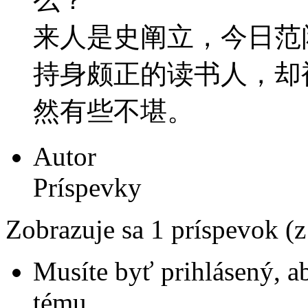
来人是史阐立，今日范
持身颇正的读书人，却
然有些不堪。
Autor
Príspevky
Zobrazuje sa 1 príspevok (
Musíte byť prihlásený, a
tému.