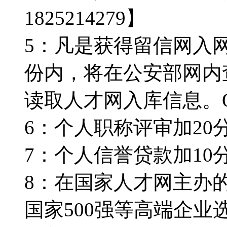
1825214279】
5：凡是获得留信网入
份内，将在公安部网内
读取人才网入库信息。Q微/1
6：个人职称评审加20分。
7：个人信誉贷款加10分。
8：在国家人才网主办
国家500强等高端企业选择