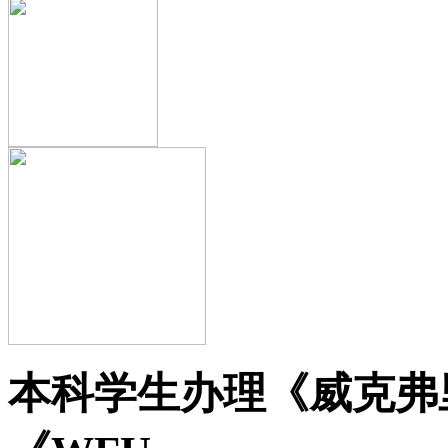
本科学生办理《威克弗