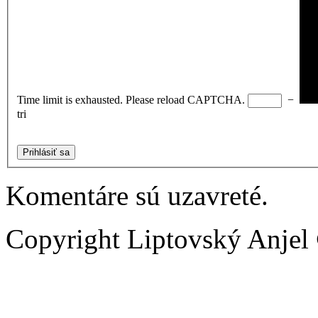
Time limit is exhausted. Please reload CAPTCHA.
−
tri
Prihlásiť sa
Komentáre sú uzavreté.
Copyright Liptovský Anjel 