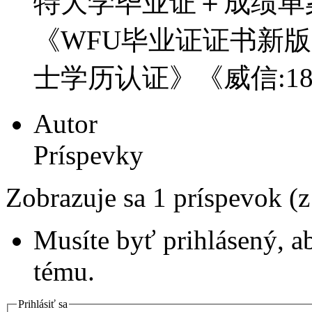
特大学毕业证＋成绩单案例
《WFU毕业证证书新
士学历认证》《威信:182
Autor
Príspevky
Zobrazuje sa 1 príspevok (
Musíte byť prihlásený, a
tému.
Prihlásiť sa