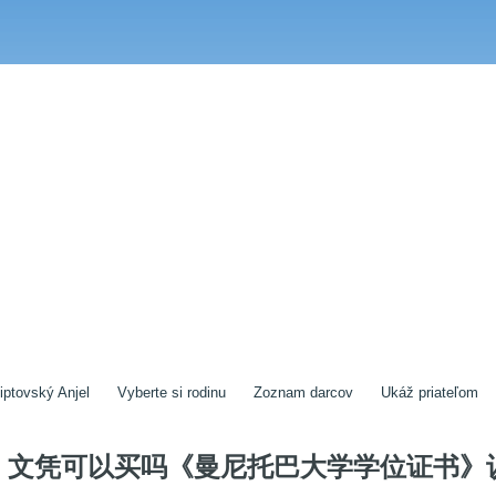
iptovský Anjel
Vyberte si rodinu
Zoznam darcov
Ukáž priateľom
文凭可以买吗《曼尼托巴大学学位证书》认