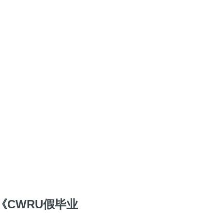
CWRU假毕业