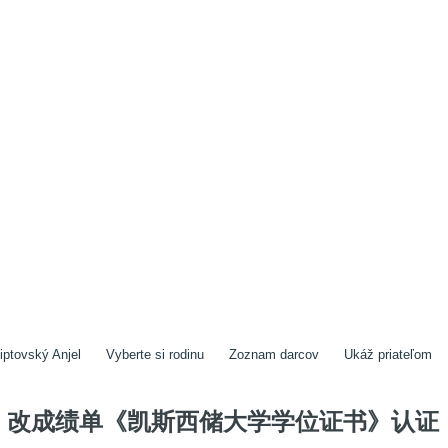
iptovský Anjel
Vyberte si rodinu
Zoznam darcov
Ukáž priateľom
改成绩单《凯斯西储大学学位证书》认证《