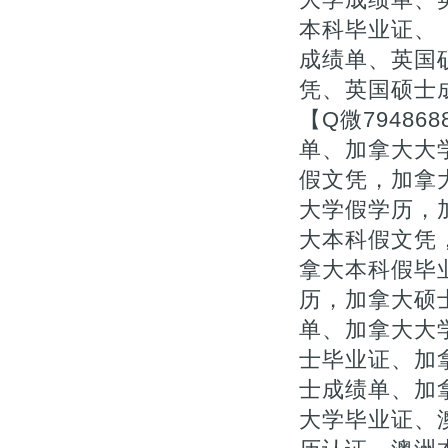
本科毕业证、【
成绩单、英国
凭、英国硕士
【Q微7948
单、加拿大大
假文凭，加拿
大学假学历，
大本科假文凭，
拿大本科假毕
历，加拿大硕
单、加拿大大
士毕业证、加拿
士成绩单、加
大学毕业证、