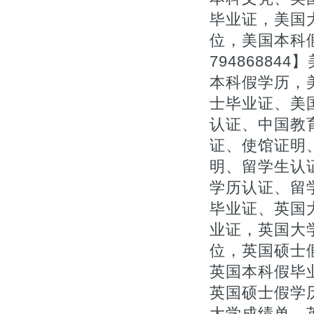
毕业证，美国
位，美国本科
7948688
本科假学历，
士毕业证、美
认证、中国教
证、使馆证明、
明、留学生认
学历认证、留
毕业证、英国
业证，英国大学
位，英国硕士
英国本科假毕
英国硕士假学历
大学成绩单、