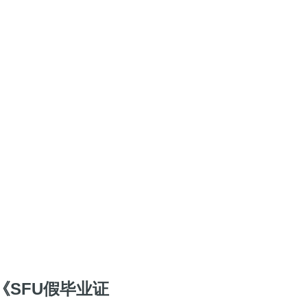
SFU假毕业证