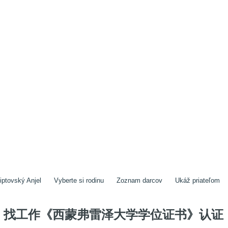
iptovský Anjel
Vyberte si rodinu
Zoznam darcov
Ukáž priateľom
找工作《西蒙弗雷泽大学学位证书》认证《