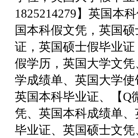
1825214279】英
国本科假文凭，英国硕
证，英国硕士假毕业证
假学历，英国大学文凭、【
学成绩单、英国大学使
英国本科毕业证、【Q微1
凭、英国本科成绩单、
毕业证、英国硕士文凭