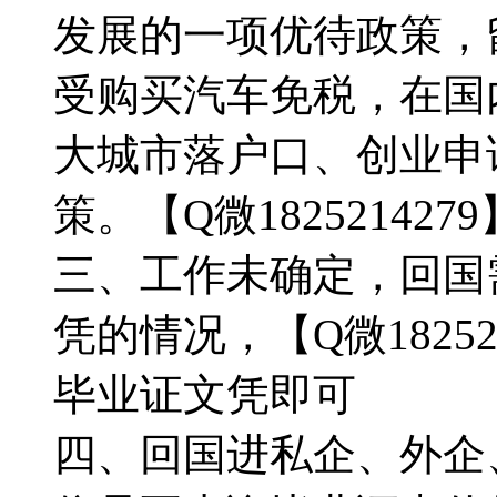
发展的一项优待政策，
受购买汽车免税，在国
大城市落户口、创业申
策。【Q微1825214279
三、工作未确定，回国
凭的情况，【Q微1825
毕业证文凭即可
四、回国进私企、外企