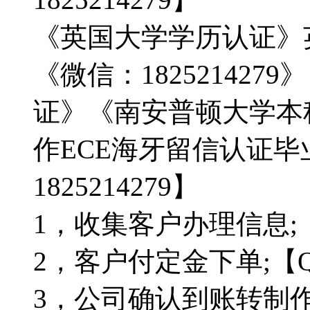
《英国大学学历认证》
《微信：1825214279
证》《南安普顿大学本
作ECE海牙留信认证
1825214279】
1，收集客户办理信息;【Q
2，客户付定金下单;【Q微
3，公司确认到账转制