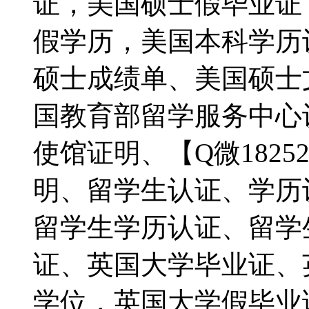
证，美国硕士假毕业证
假学历，美国本科学历
硕士成绩单、美国硕士
国教育部留学服务中心
使馆证明、【Q微1825
明、留学生认证、学历
留学生学历认证、留学
证、英国大学毕业证、
学位，英国大学假毕业