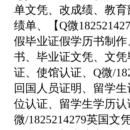
单文凭、改成绩、教育
绩单、【Q微182521
假毕业证假学历书制作
书、毕业证文凭、文凭
证、使馆认证、Q微/18
回国人员证明、留学生
位认证、留学生学历认
微/1825214279