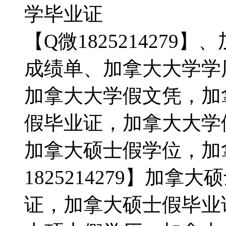
学毕业证
【Q微182521427
成绩单、加拿大大学学
加拿大大学假文凭，加
假毕业证，加拿大大学
加拿大硕士假学位，加
1825214279】加
证，加拿大硕士假毕业