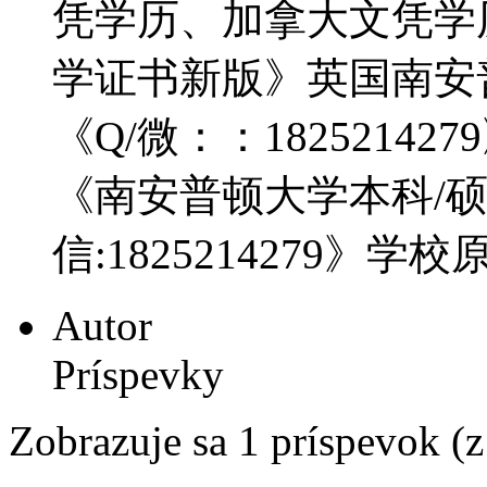
凭学历、加拿大文凭学
学证书新版》英国南安
《Q/微：：18252142
《南安普顿大学本科/
信:1825214279》学
Autor
Príspevky
Zobrazuje sa 1 príspevok (