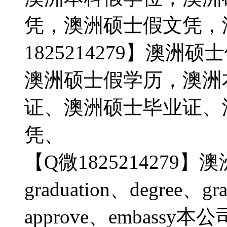
凭，澳洲硕士假文凭，
1825214279】澳
澳洲硕士假学历，澳洲
证、澳洲硕士毕业证、
凭、
【Q微1825214279】
graduation、degree、gra
approve、embas