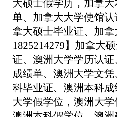
大硕士假学历，加拿大
单、加拿大大学使馆认
拿大硕士毕业证、加拿
1825214279】加
证、澳洲大学学历认证
成绩单、澳洲大学文凭
科毕业证、澳洲本科成
大学假学位，澳洲大学
澳洲本科假学位，澳洲