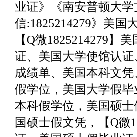
业证》《南安普顿大学
信:1825214279
【Q微182521427
证、美国大学使馆认证
成绩单、美国本科文凭
假学位，美国大学假毕
本科假学位，美国硕士
国硕士假文凭，【Q微18