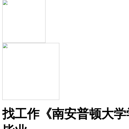
找工作《南安普顿大学学