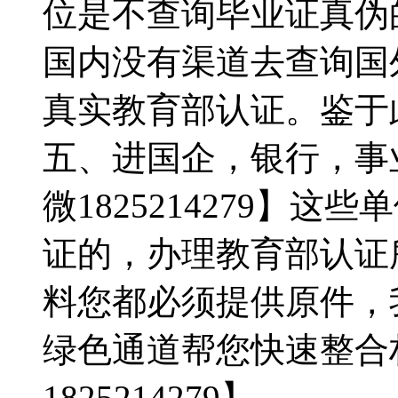
位是不查询毕业证真伪的，
国内没有渠道去查询国
真实教育部认证。鉴于
五、进国企，银行，事
微1825214279】
证的，办理教育部认证
料您都必须提供原件，
绿色通道帮您快速整合
1825214279】