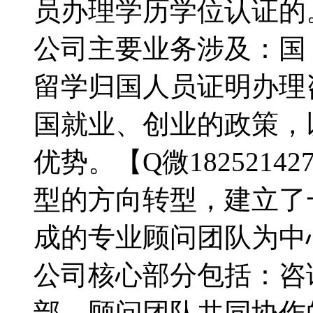
员办理学历学位认证的。【
公司主要业务涉及：国
留学归国人员证明办理
国就业、创业的政策，
优势。【Q微182521
型的方向转型，建立了
成的专业顾问团队为中
公司核心部分包括：咨
部、顾问团队共同协作