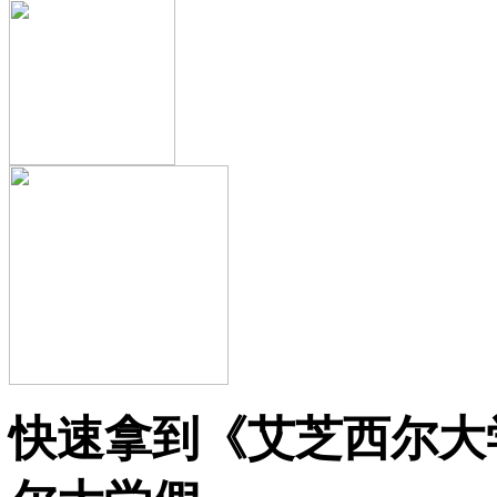
快速拿到《艾芝西尔大