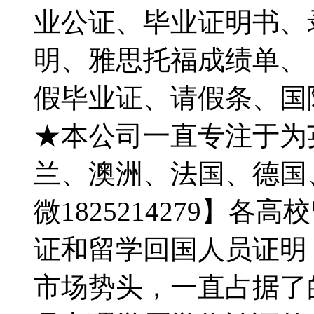
业公证、毕业证明书、录
明、雅思托福成绩单、【Q
假毕业证、请假条、国
★本公司一直专注于为
兰、澳洲、法国、德国
微1825214279】
证和留学回国人员证明
市场势头，一直占据了