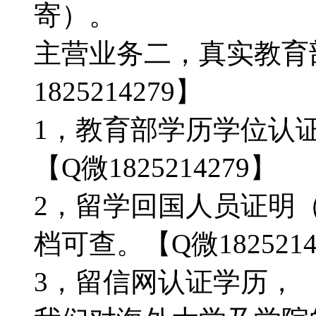
寄）。
主营业务二，真实教育
1825214279】
1，教育部学历学位认
【Q微1825214279】
2，留学回国人员证明
档可查。【Q微1825214
3，留信网认证学历，