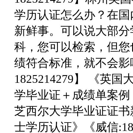
学历认证怎么办？在国
新鲜事。可以说大部分
科，您可以检索，但您
绩符合标准，就不会影
1825214279】 
学毕业证＋成绩单案例《Q
芝西尔大学毕业证证书
士学历认证》《威信:182