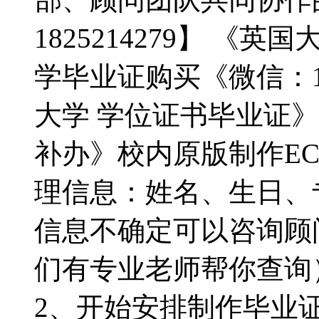
1825214279】 
学毕业证购买《微信：18
大学 学位证书毕业证
补办》校内原版制作E
理信息：姓名、生日、
信息不确定可以咨询顾问：
们有专业老师帮你查询
2、开始安排制作毕业