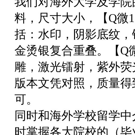
我们对海外大学及学院
料，尺寸大小，【Q微18
括：水印，阴影底纹，钢
金烫银复合重叠。【Q微1
雕，激光镭射，紫外荧
版本文凭对照，质量得
可。
同时和海外学校留学中
时掌握各大院校的（毕