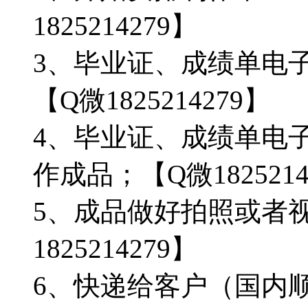
1825214279】
3、毕业证、成绩单电
【Q微1825214279】
4、毕业证、成绩单电
作成品；【Q微1825214
5、成品做好拍照或者
1825214279】
6、快递给客户（国内顺