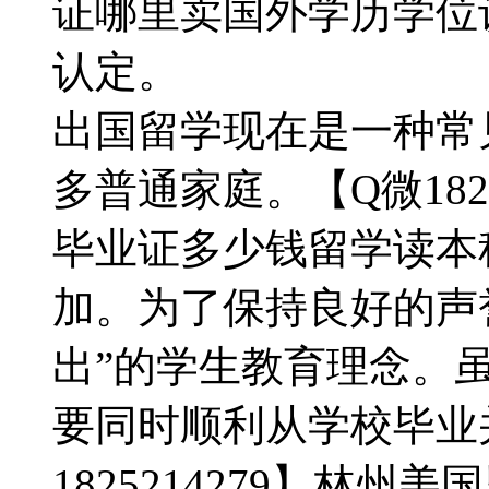
证哪里卖国外学历学位
认定。
出国留学现在是一种常
多普通家庭。【Q微182
毕业证多少钱留学读本
加。为了保持良好的声
出”的学生教育理念。虽
要同时顺利从学校毕业
1825214279】林