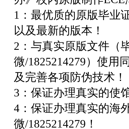
1：最优质的原版毕业证Q微
以及最新的版本！
2：与真实原版文件（
微/1825214279
及完善各项防伪技术！
3：保证办理真实的使
4：保证办理真实的海
微/1825214279！