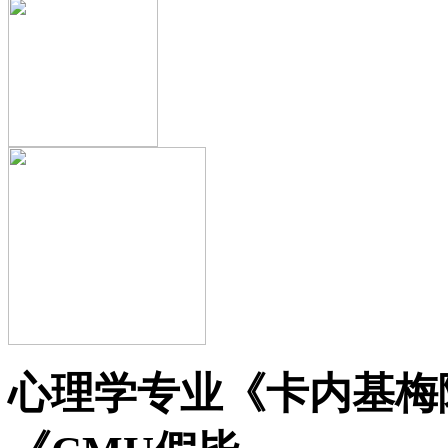
心理学专业《卡内基梅