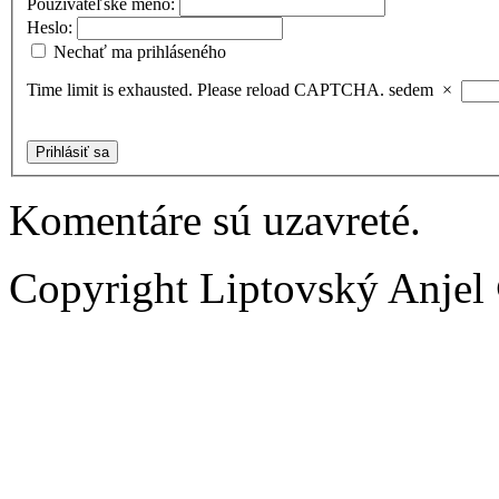
Používateľské meno:
Heslo:
Nechať ma prihláseného
Time limit is exhausted. Please reload CAPTCHA.
sedem
×
Prihlásiť sa
Komentáre sú uzavreté.
Copyright Liptovský Anjel 