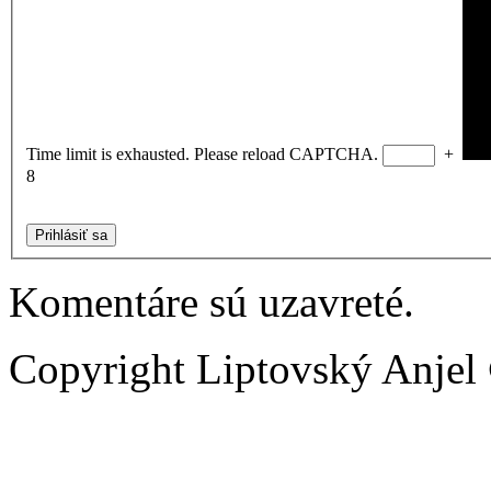
Time limit is exhausted. Please reload CAPTCHA.
+
8
Prihlásiť sa
Komentáre sú uzavreté.
Copyright Liptovský Anjel 