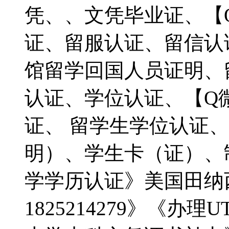
凭、、文凭毕业证、【Q微
证、留服认证、留信认
馆留学回国人员证明、
认证、学位认证、【Q微1
证、 留学生学位认证
明）、学生卡（证）、
学学历认证》美国田纳
1825214279》《办