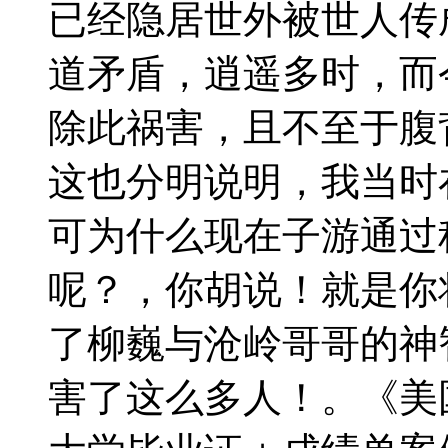
已经隐居世外被世人传
道矛盾，逍遥多时，而
除此祸害，且不至于腹
这也分明说明，我当时
可为什么现在子游通过
呢？，你胡说！就是你
了柳巍与沧岭哥哥的神
害了这么多人！。《美