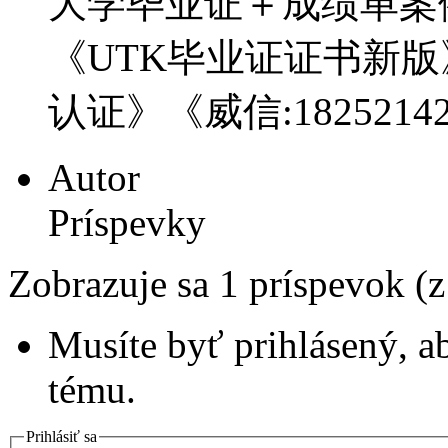
大学毕业证＋成绩单案例《
《UTK毕业证证书新
认证》《威信:182521
Autor
Príspevky
Zobrazuje sa 1 príspevok (
Musíte byť prihlásený, a
tému.
Prihlásiť sa