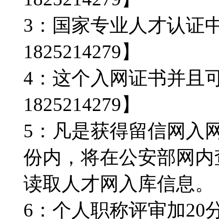
3：国家专业人才认证
1825214279】
4：这个入网证书并且
1825214279】
5：凡是获得留信网入
份内，将在公安部网内
读取人才网入库信息。【Q微
6：个人职称评审加20分。