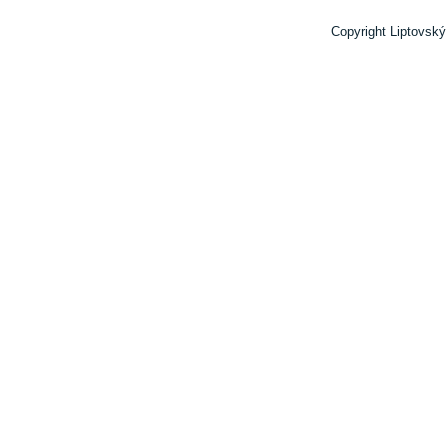
Copyright Liptovský