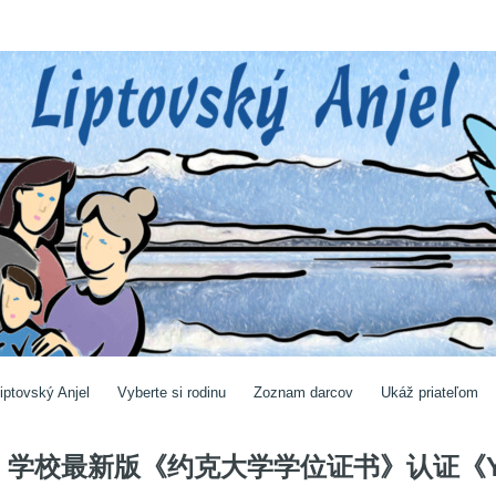
iptovský Anjel
Vyberte si rodinu
Zoznam darcov
Ukáž priateľom
学校最新版《约克大学学位证书》认证《Y