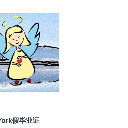
ork假毕业证