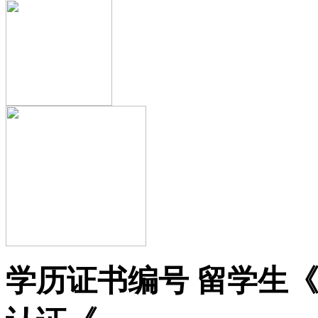
学历证书编号 留学生