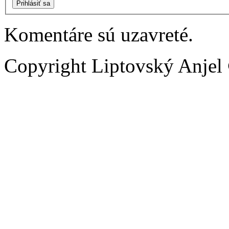
Prihlásiť sa
Komentáre sú uzavreté.
Copyright Liptovský Anjel 