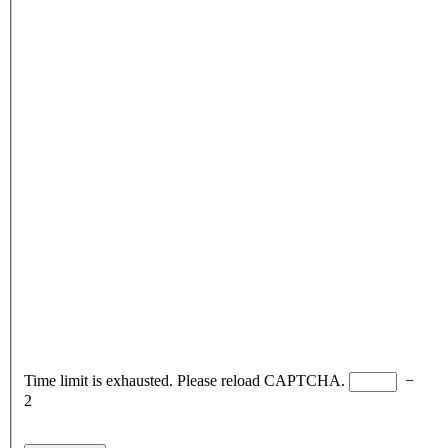
Time limit is exhausted. Please reload CAPTCHA.
−
2