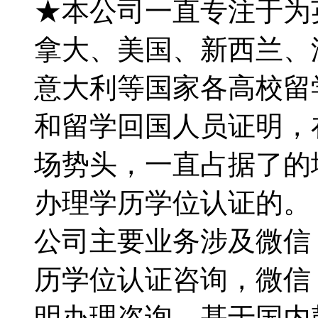
★本公司一直专注于为英国
拿大、美国、新西兰、
意大利等国家各高校留
和留学回国人员证明，
场势头，一直占据了的
办理学历学位认证的。【Q微
公司主要业务涉及微信：1
历学位认证咨询，微信：1
明办理咨询。基于国内