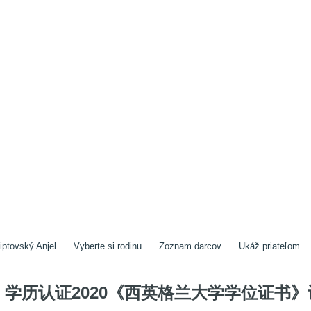
iptovský Anjel
Vyberte si rodinu
Zoznam darcov
Ukáž priateľom
学历认证2020《西英格兰大学学位证书》