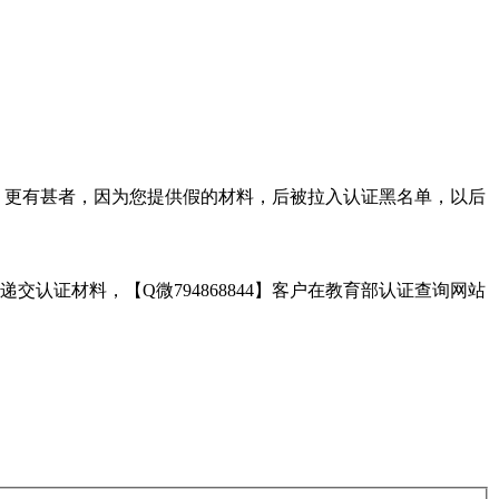
。更有甚者，因为您提供假的材料，后被拉入认证黑名单，以后
证材料，【Q微794868844】客户在教育部认证查询网站