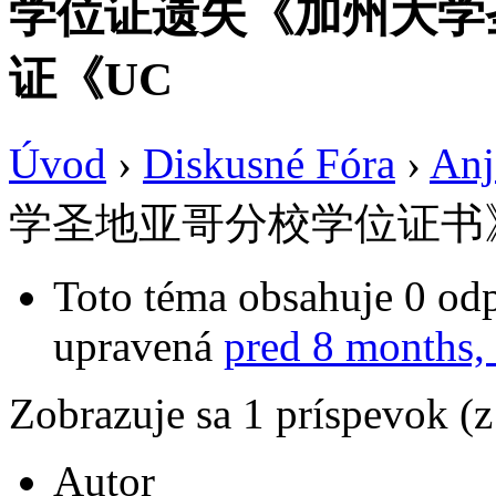
学位证遗失《加州大学
证《UC
Úvod
›
Diskusné Fóra
›
Anj
学圣地亚哥分校学位证书
Toto téma obsahuje 0 odp
upravená
pred 8 months,
Zobrazuje sa 1 príspevok (
Autor