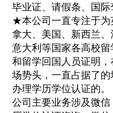
毕业证、请假条、国际
★本公司一直专注于为英国
拿大、美国、新西兰、
意大利等国家各高校留
和留学回国人员证明，
场势头，一直占据了的
办理学历学位认证的。【Q微
公司主要业务涉及微信：1