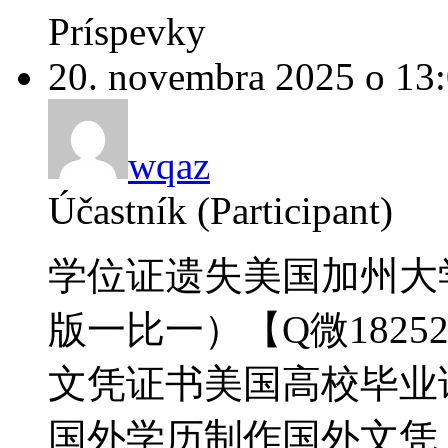
Príspevky
20. novembra 2025 o 13
wqaz
Účastník (Participant)
学位证遗失美国加州大
版一比一）【Q微18252
文凭证书美国高校毕业证办
国外学历制作国外文凭【微