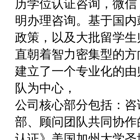
历学位认证咨询，微信：1
明办理咨询。基于国内
政策，以及大批留学生
直朝着智力密集型的方向转
建立了一个专业化的由
队为中心，
公司核心部分包括：咨
部、顾问团队共同协作
认证》美国加州大学圣