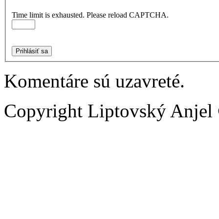
Time limit is exhausted. Please reload CAPTCHA.
Prihlásiť sa
Komentáre sú uzavreté.
Copyright Liptovský Anjel 