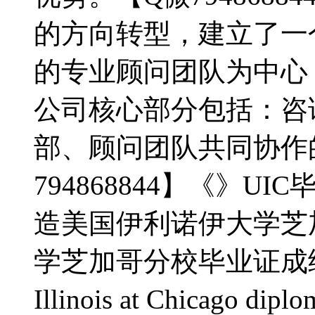
的方向转型，建立了一
的专业顾问团队为中心
公司核心部分包括：咨
部、顾问团队共同协作
794868844】《》UI
造美国伊利诺伊大学芝
学芝加哥分校毕业证成绩单购买
Illinois at Chicag