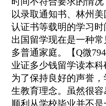
时间不符合要求的情况，【
以录取通知书、林州美
认证书等载明的学习时
出国留学现在是一种常
多普通家庭。【Q微794
业证多少钱留学读本科
为了保持良好的声誉，
生教育理念。虽然很容易
顺利从学校毕业并不是