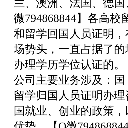
兰、澳洲、法国、德国
微794868844】各
和留学回国人员证明，
场势头，一直占据了的
办理学历学位认证的。【Q
公司主要业务涉及：国
留学归国人员证明办理
国就业、创业的政策，
优势。【Q微794868