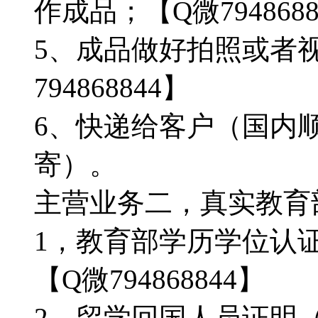
作成品；【Q微7948688
5、成品做好拍照或者
794868844】
6、快递给客户（国内顺
寄）。
主营业务二，真实教育部学
1，教育部学历学位认
【Q微794868844】
2，留学回国人员证明