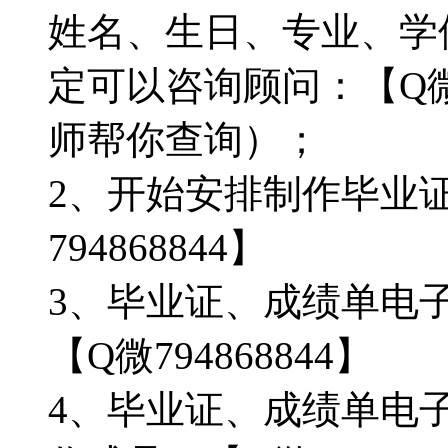
姓名、生日、专业、学
定可以咨询顾问：【Q微信
师帮你查询）；
2、开始安排制作毕业
794868844】
3、毕业证、成绩单电
【Q微794868844】
4、毕业证、成绩单电