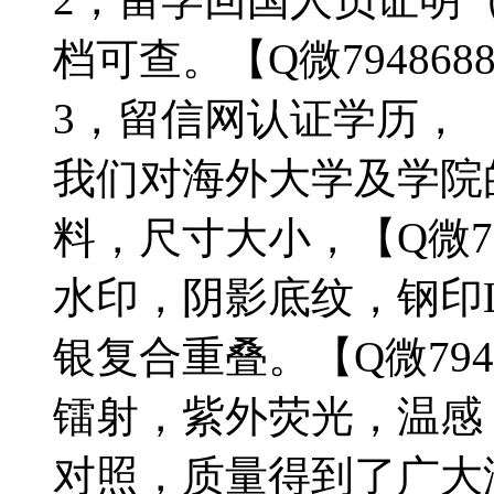
档可查。【Q微7948688
3，留信网认证学历，
我们对海外大学及学院
料，尺寸大小，【Q微79
水印，阴影底纹，钢印L
银复合重叠。【Q微794
镭射，紫外荧光，温感
对照，质量得到了广大