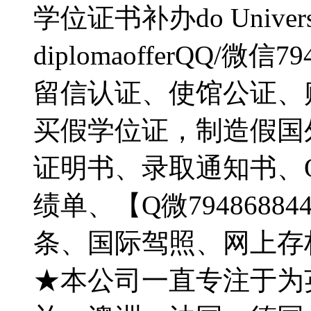
学位证书补办do University o
diplomaofferQQ/
留信认证、使馆公证、
买假学位证，制造假国
证明书、录取通知书、O
绩单、【Q微794868
条、国际驾照、网上存
★本公司一直专注于为