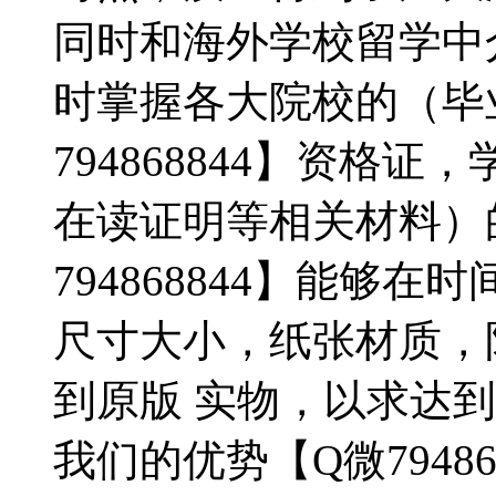
同时和海外学校留学中
时掌握各大院校的（毕
794868844】资格
在读证明等相关材料）
794868844】能够
尺寸大小，纸张材质，
到原版 实物，以求达
我们的优势【Q微79486