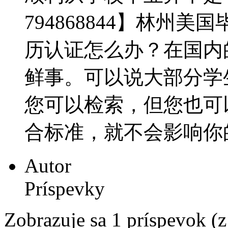
794868844】林州
历认证怎么办？在国内
鲜事。可以说大部分学
您可以检索，但您也可
合标准，就不会影响你的终
Autor
Príspevky
Zobrazuje sa 1 príspevok (