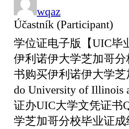
wqaz
Účastník (Participant)
学位证电子版【UIC毕业
伊利诺伊大学芝加哥分
书购买伊利诺伊大学芝加
do University of Illi
证办UIC大学文凭证书Q微
学芝加哥分校毕业证成