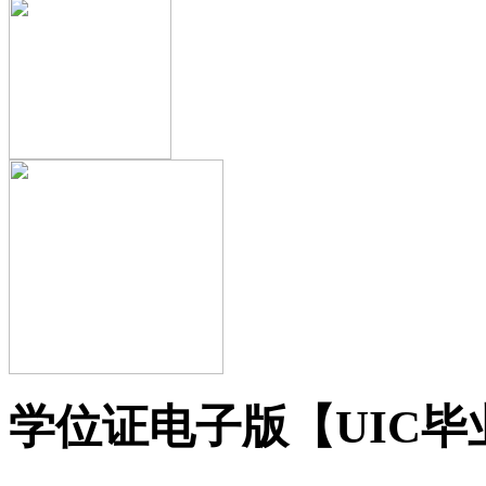
学位证电子版【UIC毕业证