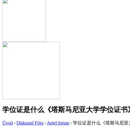
学位证是什么《塔斯马尼亚大学学位证书》
Úvod
›
Diskusné Fóra
›
Anjel forum
›
学位证是什么《塔斯马尼亚大