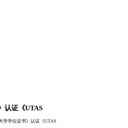
认证《UTAS
学学位证书》认证《UTAS