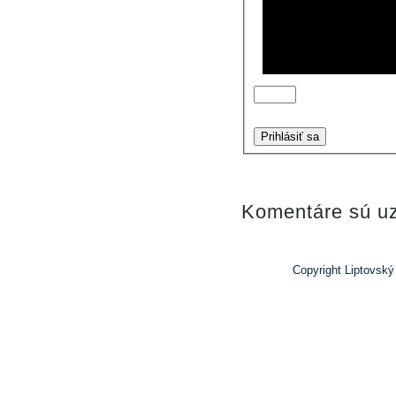
Prihlásiť sa
Komentáre sú uz
Copyright Liptovský