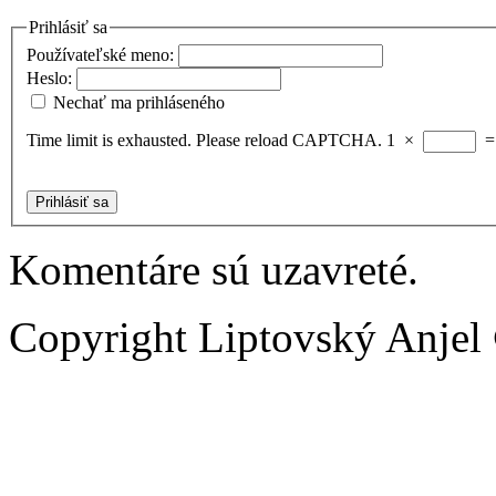
Prihlásiť sa
Používateľské meno:
Heslo:
Nechať ma prihláseného
Time limit is exhausted. Please reload CAPTCHA.
1
×
Prihlásiť sa
Komentáre sú uzavreté.
Copyright Liptovský Anjel 