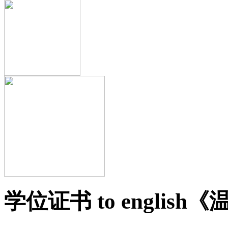
学位证书 to engli