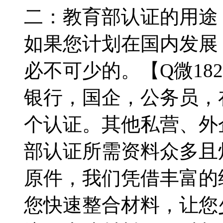
二：教育部认证的用途：【
如果您计划在国内发展
必不可少的。【Q微182
银行，国企，公务员，
个认证。其他私营、外
部认证所需资料众多且
原件，我们凭借丰富的经验
您快速整合材料，让您