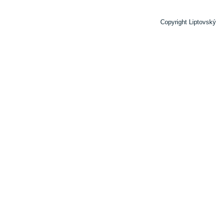
Copyright Liptovský