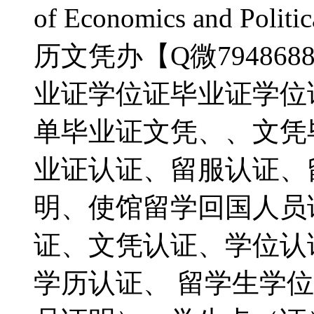
of Economics and Polit
历文凭办【Q微79486
业证学位证毕业证学位
单毕业证文凭、、文凭毕业
业证认证、留服认证、
明、使馆留学回国人员
证、文凭认证、学位认证、
学历认证、 留学生学