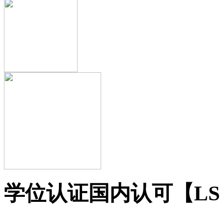
学位认证国内认可【LSE