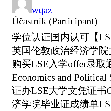
wqaz
Účastník (Participant)
学位认证国内认可【LSE
英国伦敦政治经济学院
购买LSE入学offer录取通知
Economics and Politi
证办LSE大学文凭证书Q微
济学院毕业证成绩单LSE学