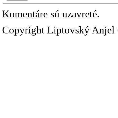
Komentáre sú uzavreté.
Copyright Liptovský Anjel 