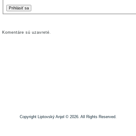
Prihlásiť sa
Komentáre sú uzavreté.
Copyright Liptovský Anjel © 2026. All Rights Reserved.