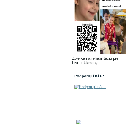
Zbierka na rehabilitáciu pre
Lisu z Ukrajiny
Podporujú nás :