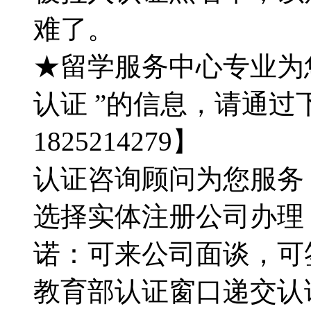
难了。
★留学服务中心专业为
认证 ”的信息，请通过
1825214279】
认证咨询顾问为您服务：QQ
选择实体注册公司办理
诺：可来公司面谈，可
教育部认证窗口递交认证材