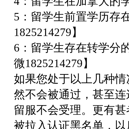
4：留学生在加拿大的
5：留学生前置学历存
1825214279】
6：留学生存在转学分
微1825214279】
如果您处于以上几种情
然不会被通过，甚至连
留服不会受理。更有甚
被拉入认证黑名单，以