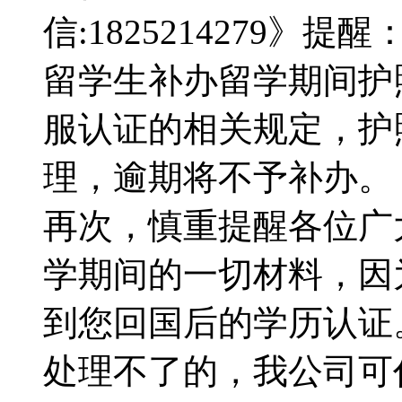
信:1825214279》提醒
留学生补办留学期间护
服认证的相关规定，护
理，逾期将不予补办。【Q微
再次，慎重提醒各位广
学期间的一切材料，因
到您回国后的学历认证
处理不了的，我公司可