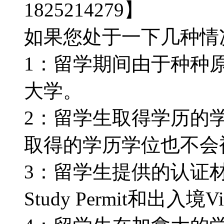
1825214279】
如果您处于一下几种情况：
1：留学期间由于种种
大学。
2：留学生取得学历的
取得的学历学位也不会被认
3：留学生提供的认证
Study Permit和出入境V