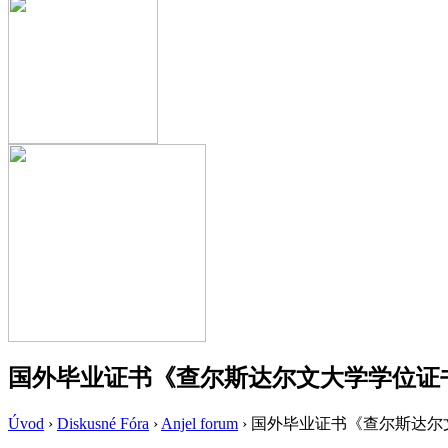
国外毕业证书《查尔斯达尔文大学学位证
Úvod
›
Diskusné Fóra
›
Anjel forum
›
国外毕业证书《查尔斯达尔