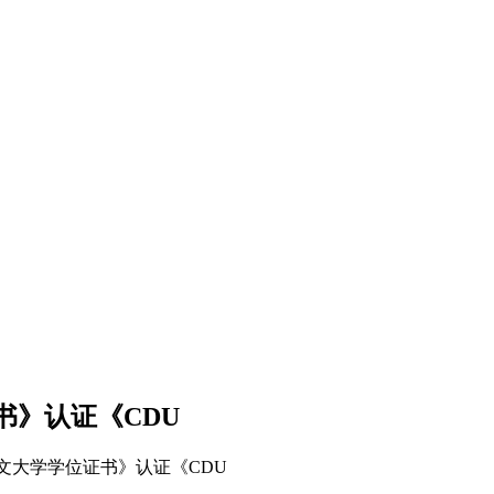
书》认证《CDU
文大学学位证书》认证《CDU