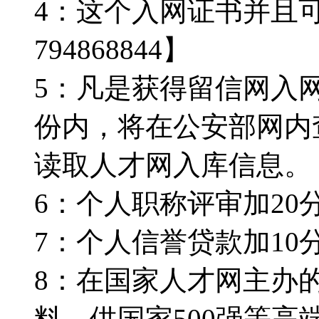
4：这个入网证书并且
794868844】
5：凡是获得留信网入
份内，将在公安部网内
读取人才网入库信息。【Q
6：个人职称评审加20分。
7：个人信誉贷款加10分。
8：在国家人才网主办
料，供国家500强等高