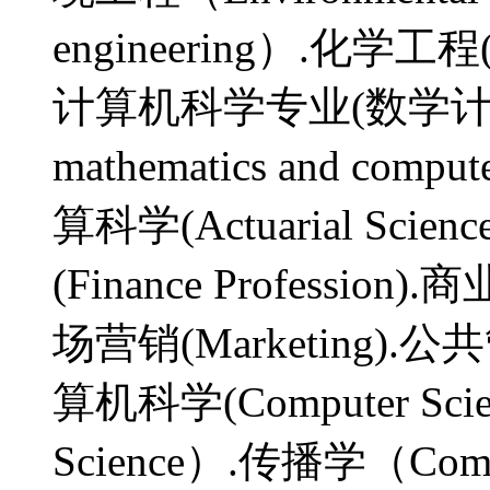
engineering）.化学工程(C
计算机科学专业(数学计算机科
mathematics and comput
算科学(Actuarial Scien
(Finance Profession)
场营销(Marketing).公共管理
算机科学(Computer Sci
Science）.传播学（Com