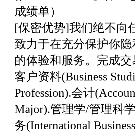
成绩单）
[保密优势]我们绝不
致力于在充分保护你隐
的体验和服务。完成交易，
客户资料(Business Studi
Profession).会计(Accou
Major).管理学/管理科学(M
务(International Busin