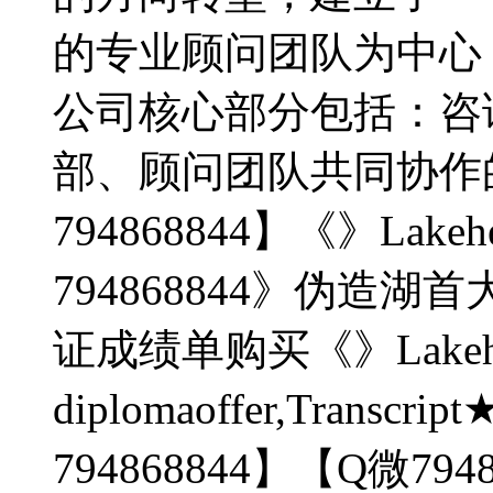
的专业顾问团队为中心
公司核心部分包括：咨
部、顾问团队共同协作
794868844】《》La
794868844》伪造
证成绩单购买《》Lakehead
diplomaoffer,Tra
794868844】【Q微794