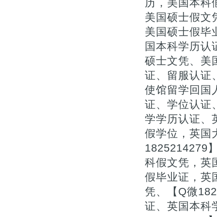
历，美国本科
美国硕士假文凭
美国硕士假毕
国本科学历认
硕士文凭、美
证、留服认证、
使馆留学回国
证、学位认证
学学历认证、
假学位，英国
1825214
科假文凭，英
假毕业证，英
凭、【Q微18
证、英国本科