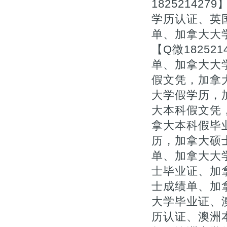
1825214
学历认证、英
单、加拿大大
【Q微1825
单、加拿大大
假文凭，加拿
大学假学历，
大本科假文凭，
拿大本科假毕
历，加拿大硕
单、加拿大大
士毕业证、加拿
士成绩单、加
大学毕业证、
历认证、澳洲