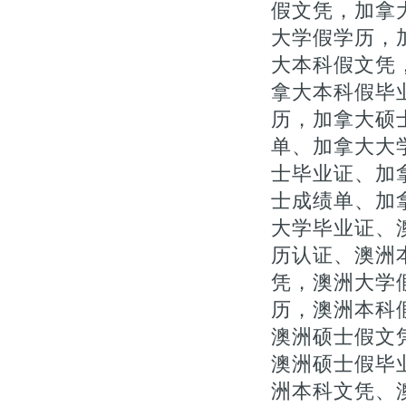
假文凭，加拿
大学假学历，
大本科假文凭，
拿大本科假毕
历，加拿大硕
单、加拿大大
士毕业证、加拿
士成绩单、加
大学毕业证、
历认证、澳洲
凭，澳洲大学
历，澳洲本科
澳洲硕士假文凭
澳洲硕士假毕
洲本科文凭、