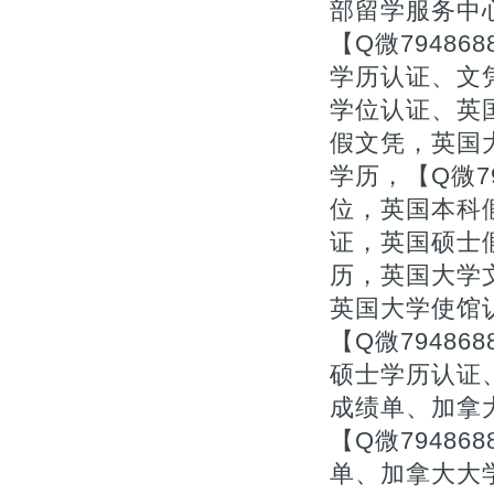
部留学服务中
【Q微7948
学历认证、文
学位认证、英
假文凭，英国
学历，【Q微7
位，英国本科
证，英国硕士
历，英国大学文
英国大学使馆
【Q微7948
硕士学历认证
成绩单、加拿
【Q微7948
单、加拿大大