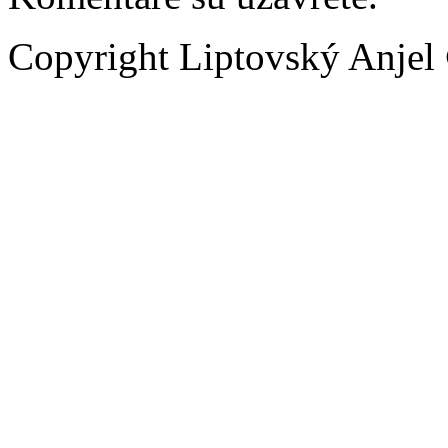
Copyright Liptovský Anjel 