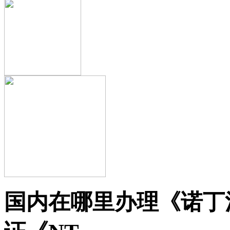
国内在哪里办理《诺丁