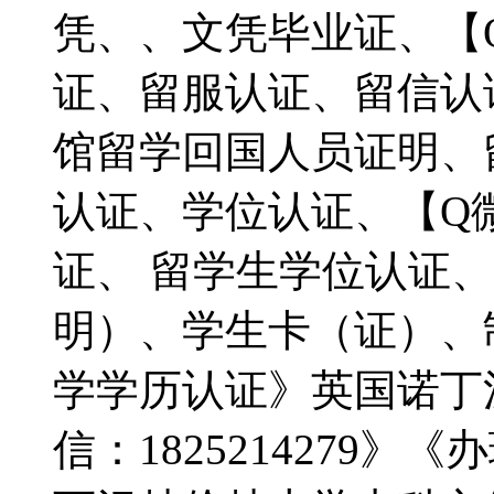
凭、、文凭毕业证、【Q微
证、留服认证、留信认
馆留学回国人员证明、
认证、学位认证、【Q微1
证、 留学生学位认证
明）、学生卡（证）、
学学历认证》英国诺丁
信：1825214279》