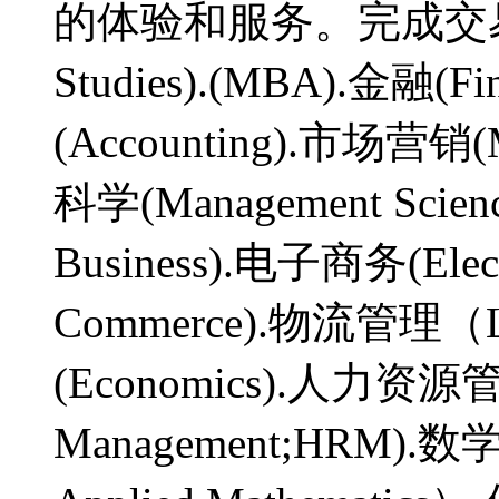
的体验和服务。完成交易，
Studies).(MBA).金融(Fin
(Accounting).市场营销(
科学(Management Scienc
Business).电子商务(Elec
Commerce).物流管理（Log
(Economics).人力资源管理
Management;HRM).数