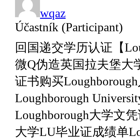
wqaz
Účastník (Participant)
回国递交学历认证【Lough
微Q伪造英国拉夫堡大
证书购买Loughboroug
Loughborough Univ
Loughborough大学文
大学LU毕业证成绩单Lou