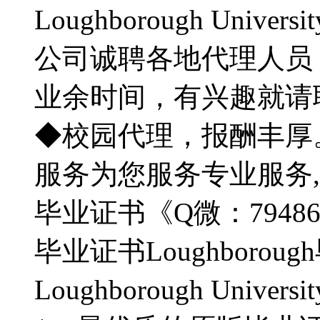
Loughborough Univer
公司诚聘各地代理人员【Q
业余时间，有兴趣就请
◆校园代理，报酬丰厚
服务为您服务专业服务,使命
毕业证书《Q微：7948
毕业证书Loughboro
Loughborough Univer