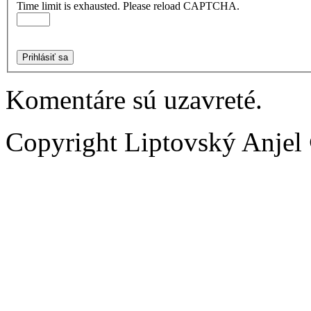
Time limit is exhausted. Please reload CAPTCHA.
Prihlásiť sa
Komentáre sú uzavreté.
Copyright Liptovský Anjel 