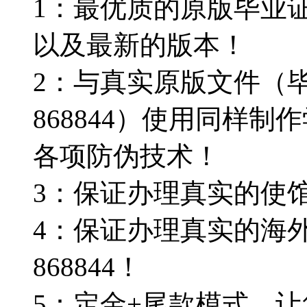
1：最优质的原版毕业证Q微
以及最新的版本！
2：与真实原版文件（毕
868844）使用同样
各项防伪技术！
3：保证办理真实的使
4：保证办理真实的海外
868844！
5：定金+尾款模式，