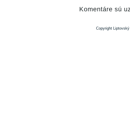
Komentáre sú uz
Copyright Liptovský