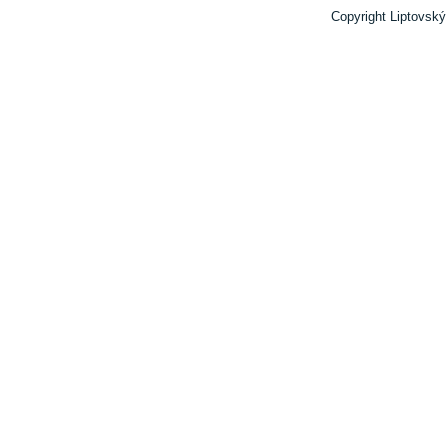
Copyright Liptovský