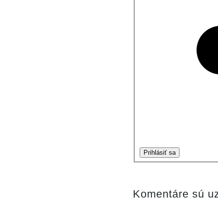
Prihlásiť sa
Komentáre sú uz