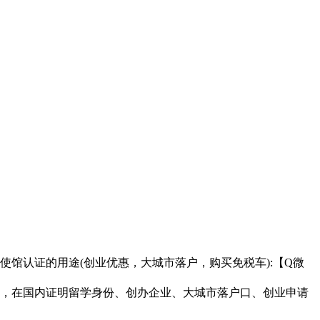
真实使馆认证的用途(创业优惠，大城市落户，购买免税车):【Q微
，在国内证明留学身份、创办企业、大城市落户口、创业申请