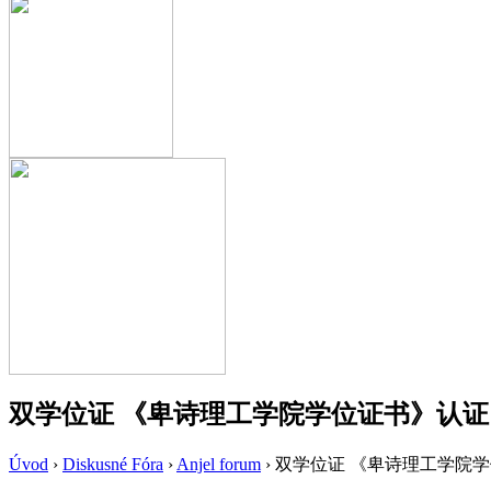
双学位证 《卑诗理工学院学位证书》认证《
Úvod
›
Diskusné Fóra
›
Anjel forum
›
双学位证 《卑诗理工学院学