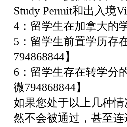
Study Permit和出入境V
4：留学生在加拿大的
5：留学生前置学历存
794868844】
6：留学生存在转学分
微794868844】
如果您处于以上几种情
然不会被通过，甚至连