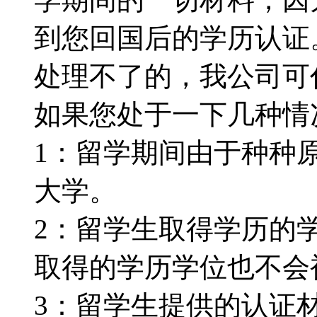
到您回国后的学历认证
处理不了的，我公司可代为
如果您处于一下几种情况：
1：留学期间由于种种
大学。
2：留学生取得学历的
取得的学历学位也不会被认
3：留学生提供的认证