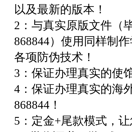
以及最新的版本！
2：与真实原版文件（毕
868844）使用同样
各项防伪技术！
3：保证办理真实的使
4：保证办理真实的海外
868844！
5：定金+尾款模式，