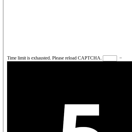
Time limit is exhausted. Please reload CAPTCHA.
−