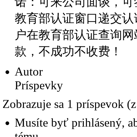
诺：可来公司面谈，可
教育部认证窗口递交认证材
户在教育部认证查询网
款，不成功不收费！
Autor
Príspevky
Zobrazuje sa 1 príspevok (
Musíte byť prihlásený, a
tému.