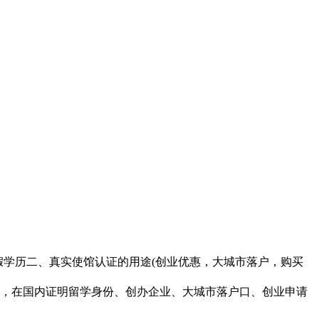
学士假学历二、真实使馆认证的用途(创业优惠，大城市落户，购买
，在国内证明留学身份、创办企业、大城市落户口、创业申请