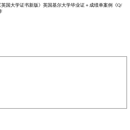
英国大学证书新版》英国基尔大学毕业证＋成绩单案例《Q/
作