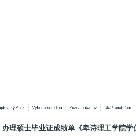
iptovský Anjel
Vyberte si rodinu
Zoznam darcov
Ukáž priateľom
办理硕士毕业证成绩单《卑诗理工学院学