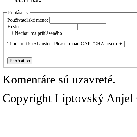
Prihlásiť sa
Používateľské meno:
Heslo:
Nechať ma prihláseného
Time limit is exhausted. Please reload CAPTCHA.
osem
+
Prihlásiť sa
Komentáre sú uzavreté.
Copyright Liptovský Anjel 