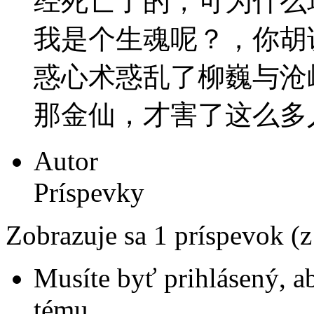
经死亡了的，可为什么
我是个生魂呢？，你胡
惑心术惑乱了柳巍与沧
那金仙，才害了这么多
Autor
Príspevky
Zobrazuje sa 1 príspevok (
Musíte byť prihlásený, a
tému.