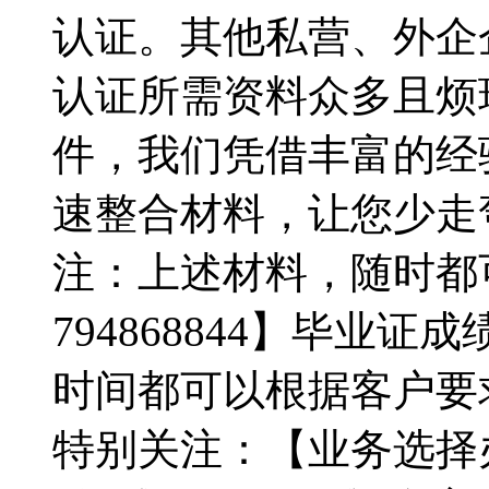
认证。其他私营、外企
认证所需资料众多且烦
件，我们凭借丰富的经验，
速整合材料，让您少走
注：上述材料，随时都
794868844】毕业
时间都可以根据客户要
特别关注：【业务选择办