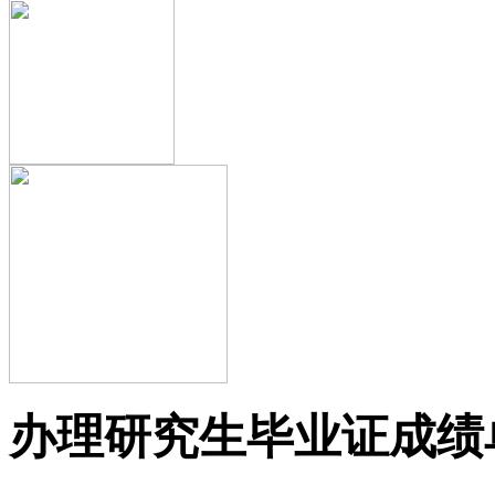
办理研究生毕业证成绩单【