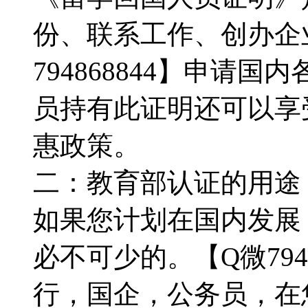
份、联系工作、创办企
794868844】申请
员持有此证明还可以享
惠政策。
二：教育部认证的用途：【
如果您计划在国内发展
必不可少的。【Q微794
行，国企，公务员，在