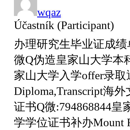
wqaz
Účastník (Participant)
办理研究生毕业证成绩单【
微Q伪造皇家山大学本
家山大学入学offer录取通知书M
Diploma,Transcr
证书Q微:7948688
学学位证书补办Mount Roya