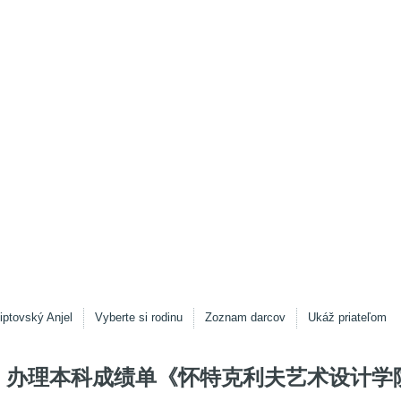
iptovský Anjel
Vyberte si rodinu
Zoznam darcov
Ukáž priateľom
办理本科成绩单《怀特克利夫艺术设计学