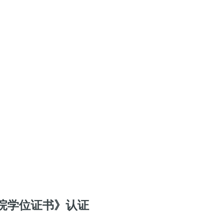
院学位证书》认证