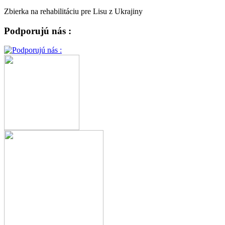
Zbierka na rehabilitáciu pre Lisu z Ukrajiny
Podporujú nás :