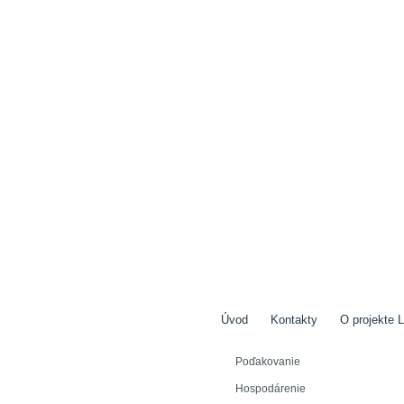
Úvod
Kontakty
O projekte L
Poďakovanie
Hospodárenie