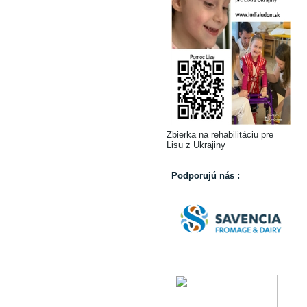
Zbierka na rehabilitáciu pre
Lisu z Ukrajiny
Podporujú nás :