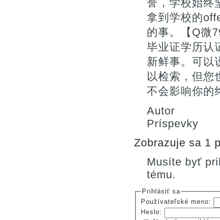
誉，学校始终
拿到学校的of
的事。【Q微7
毕业证学历认
新鲜事。可以
以检索，但您
不会影响你的终
Autor
Príspevky
Zobrazuje sa 1 p
Musíte byť pr
tému.
Prihlásiť sa
Používateľské meno:
Heslo: