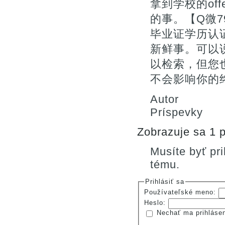
拿到学校的of
的事。【Q微7
毕业证学历认
新鲜事。可以
以检索，但您
不会影响你的终
Autor
Príspevky
Zobrazuje sa 1 p
Musíte byť pr
tému.
Prihlásiť sa
Používateľské meno:
Heslo:
Nechať ma prihláse