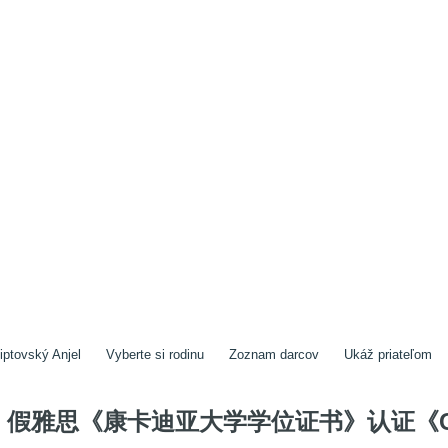
iptovský Anjel
Vyberte si rodinu
Zoznam darcov
Ukáž priateľom
假雅思《康卡迪亚大学学位证书》认证《Con