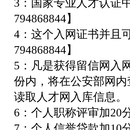
3：国家专业人才认证
794868844】
4：这个入网证书并且
794868844】
5：凡是获得留信网入
份内，将在公安部网内
读取人才网入库信息。【Q
6：个人职称评审加20分。
7：个人信誉贷款加10分。