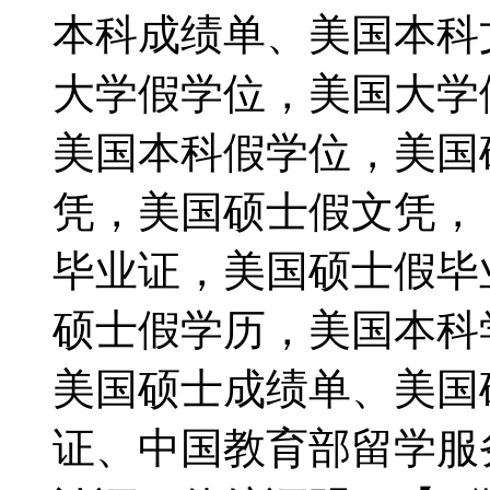
本科成绩单、美国本科
大学假学位，美国大学
美国本科假学位，美国
凭，美国硕士假文凭，【Q
毕业证，美国硕士假毕
硕士假学历，美国本科
美国硕士成绩单、美国
证、中国教育部留学服