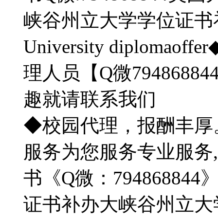
峡谷州立大学学位证书补办do G
University diplo
理人员【Q微794868
趣就请联系我们
◆校园代理，报酬丰厚
服务为您服务专业服务,
书《Q微：7948688
证书补办大峡谷州立大