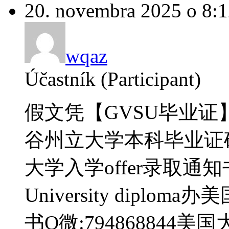
20. novembra 2025 o 8:
wqaz
Účastník (Participant)
假文凭【GVSU毕业证】
谷州立大学本科毕业证
大学入学offer录取通知书do G
University dipl
书Q微:79486884