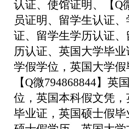
认证、使馆证明、【Q微7
员证明、留学生认证、
证、留学生学历认证、
历认证、英国大学毕业
学假学位，英国大学假
【Q微794868844
位，英国本科假文凭，
毕业证，英国硕士假毕
硕士假学历，英国大学文凭