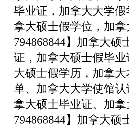
毕业证，加拿大大学假
拿大硕士假学位，加拿
794868844】加拿
证，加拿大硕士假毕业
大硕士假学历，加拿大
单、加拿大大学使馆认
拿大硕士毕业证、加拿
794868844】加拿