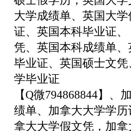
大学成绩单、英国大学
证、英国本科毕业证、【Q
凭、英国本科成绩单、
毕业证、英国硕士文凭
学毕业证
【Q微794868844
绩单、加拿大大学学历
拿大大学假文凭，加拿