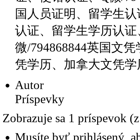
国人员证明、留学生认
认证、留学生学历认证
微/794868844英
凭学历、加拿大文凭学
Autor
Príspevky
Zobrazuje sa 1 príspevok (
Musíte byť prihlásený, a