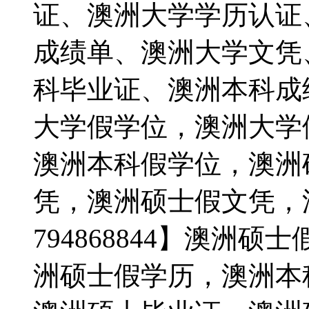
证、澳洲大学学历认证
成绩单、澳洲大学文凭
科毕业证、澳洲本科成
大学假学位，澳洲大学
澳洲本科假学位，澳洲
凭，澳洲硕士假文凭，
794868844】澳洲
洲硕士假学历，澳洲本