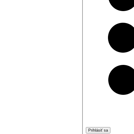
Prihlásiť sa