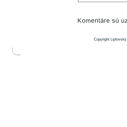
Komentáre sú uz
Copyright Liptovský